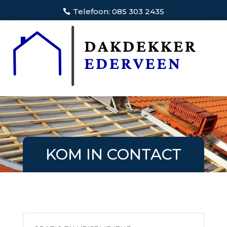
Telefoon: 085 303 2435
KOM IN CONTACT