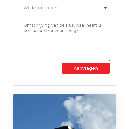
Aanvragen