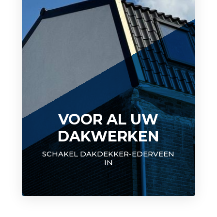
VOOR AL UW
DAKWERKEN
SCHAKEL DAKDEKKER-EDERVEEN
IN