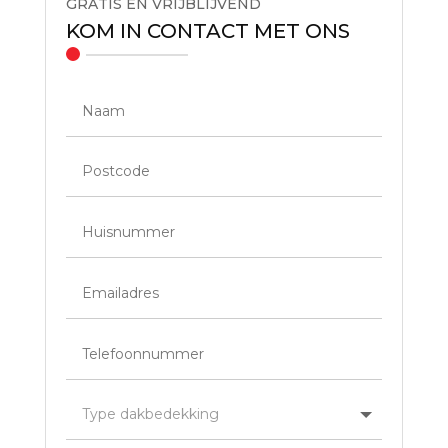
GRATIS EN VRIJBLIJVEND
KOM IN CONTACT MET ONS