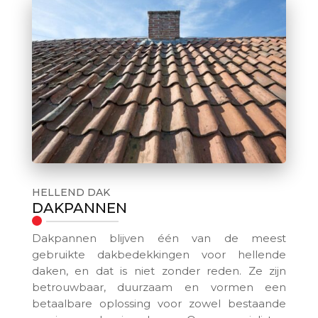
HELLEND DAK
DAKPANNEN
Dakpannen blijven één van de meest
gebruikte dakbedekkingen voor hellende
daken, en dat is niet zonder reden. Ze zijn
betrouwbaar, duurzaam en vormen een
betaalbare oplossing voor zowel bestaande