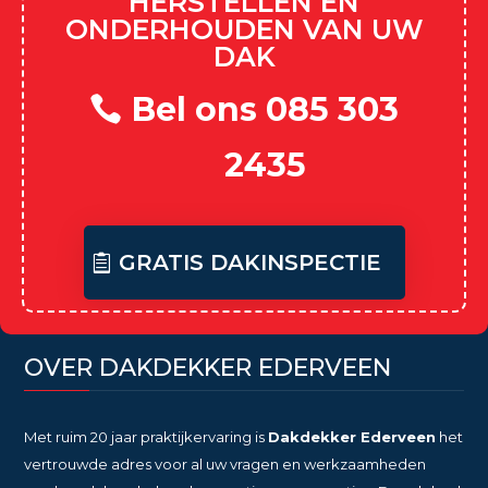
HERSTELLEN EN
ONDERHOUDEN VAN UW
DAK
Bel ons 085 303
2435
GRATIS DAKINSPECTIE
OVER DAKDEKKER EDERVEEN
Met ruim 20 jaar praktijkervaring is
Dakdekker Ederveen
het
vertrouwde adres voor al uw vragen en werkzaamheden