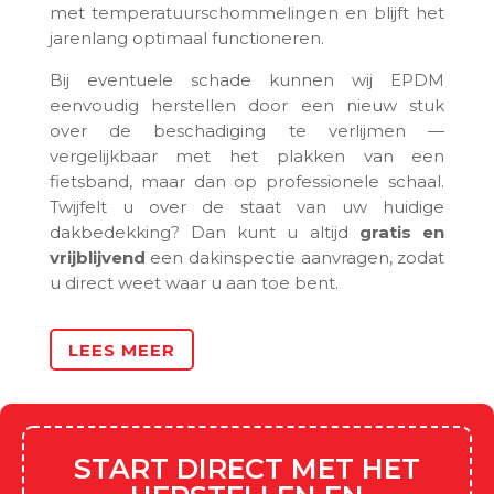
met temperatuurschommelingen en blijft het
jarenlang optimaal functioneren.
Bij eventuele schade kunnen wij EPDM
eenvoudig herstellen door een nieuw stuk
over de beschadiging te verlijmen —
vergelijkbaar met het plakken van een
fietsband, maar dan op professionele schaal.
Twijfelt u over de staat van uw huidige
dakbedekking? Dan kunt u altijd
gratis en
vrijblijvend
een dakinspectie aanvragen, zodat
u direct weet waar u aan toe bent.
LEES MEER
START DIRECT MET HET