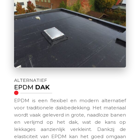
ALTERNATIEF
EPDM
DAK
EPDM is een flexibel en modern alternatief
voor traditionele dakbedekking. Het materiaal
wordt vaak geleverd in grote, naadloze banen
en verlijmd op het dak, wat de kans op
lekkages aanzienlijk verkleint. Dankzij de
elasticiteit van EPDM kan het goed omgaan