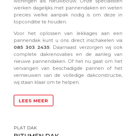
woningen als nieuwbouw. Onze specialisten
werken dagelijks met pannendaken en weten
precies welke aanpak nodig is om deze in
topconditie te houden.
Voor het oplossen van lekkages aan een
pannendak kunt u ons direct inschakelen via
085 303 2435
. Daarnaast verzorgen wij ook
complete dakrenovaties en de aanleg van
nieuwe pannendaken. Of het nu gaat om het
vervangen van beschadigde pannen of het
vernieuwen van de volledige dakconstructie,
wij staan klaar om te helpen.
LEES MEER
PLAT DAK