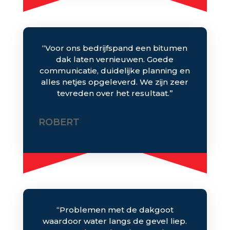
“Voor ons bedrijfspand een bitumen
dak laten vernieuwen. Goede
communicatie, duidelijke planning en
alles netjes opgeleverd. We zijn zeer
tevreden over het resultaat.”
ROBERT
“Problemen met de dakgoot
waardoor water langs de gevel liep.