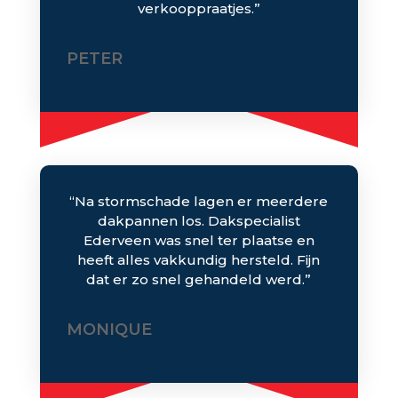
verkooppraatjes.”
PETER
“Na stormschade lagen er meerdere
dakpannen los. Dakspecialist
Ederveen was snel ter plaatse en
heeft alles vakkundig hersteld. Fijn
dat er zo snel gehandeld werd.”
MONIQUE