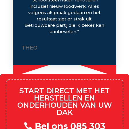
inclusief nieuw loodwerk. Alles
volgens afspraak gedaan en het
resultaat ziet er strak uit.
Betrouwbare partij die ik zeker kan
aanbevelen.”
THEO
START DIRECT MET HET
HERSTELLEN EN
ONDERHOUDEN VAN UW
DAK
Bel ons 085 303