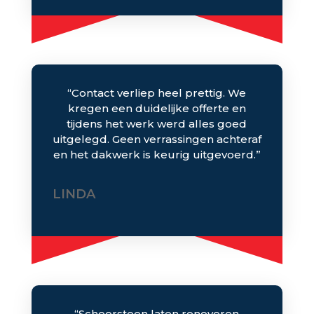
“Contact verliep heel prettig. We
kregen een duidelijke offerte en
tijdens het werk werd alles goed
uitgelegd. Geen verrassingen achteraf
en het dakwerk is keurig uitgevoerd.”
LINDA
“Schoorsteen laten renoveren