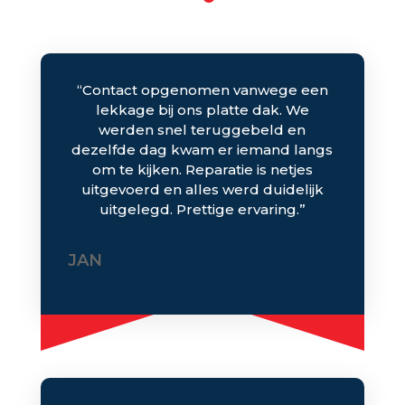
“Contact opgenomen vanwege een
lekkage bij ons platte dak. We
werden snel teruggebeld en
dezelfde dag kwam er iemand langs
om te kijken. Reparatie is netjes
uitgevoerd en alles werd duidelijk
uitgelegd. Prettige ervaring.”
JAN