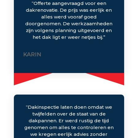
“Offerte aangevraagd voor een
dakrenovatie. De prijs was eerlijk en
alles werd vooraf goed
doorgenomen. De werkzaamheden
zijn volgens planning uitgevoerd en
het dak ligt er weer netjes bij.”
KARIN
“Dakinspectie laten doen omdat we
twijfelden over de staat van de
dakpannen. Er werd rustig de tijd
genomen om alles te controleren en
we kregen eerlijk advies zonder