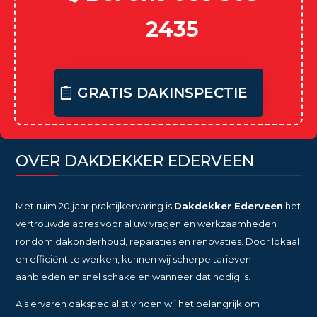
2435
GRATIS DAKINSPECTIE
OVER DAKDEKKER EDERVEEN
Met ruim 20 jaar praktijkervaring is
Dakdekker Ederveen
het
vertrouwde adres voor al uw vragen en werkzaamheden
rondom dakonderhoud, reparaties en renovaties. Door lokaal
en efficiënt te werken, kunnen wij scherpe tarieven
aanbieden en snel schakelen wanneer dat nodig is.
Als ervaren dakspecialist vinden wij het belangrijk om