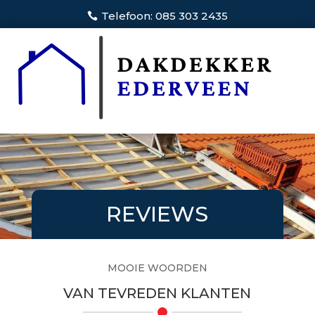
Telefoon: 085 303 2435
REVIEWS
MOOIE WOORDEN
VAN TEVREDEN KLANTEN