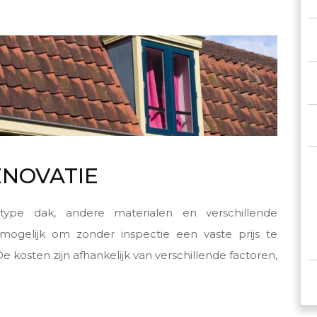
ENOVATIE
pe dak, andere materialen en verschillende
mogelijk om zonder inspectie een vaste prijs te
De kosten zijn afhankelijk van verschillende factoren,