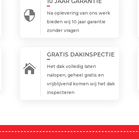
10 JAAR GARANTIE

Na oplevering van ons werk
bieden wij 10 jaar garantie
zonder vragen
GRATIS DAKINSPECTIE

Het dak volledig laten
nalopen, geheel gratis en
vrijblijvend komen wij het dak
inspecteren