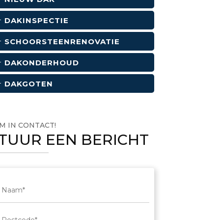
DAKINSPECTIE
SCHOORSTEENRENOVATIE
DAKONDERHOUD
DAKGOTEN
M IN CONTACT!
TUUR EEN BERICHT