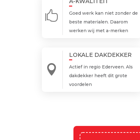
A-KWALITEIT

Goed werk kan niet zonder de
beste materialen. Daarom
werken wij met a-merken
LOKALE DAKDEKKER

Actief in regio Ederveen. Als
dakdekker heeft dit grote
voordelen