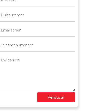
Verstuur