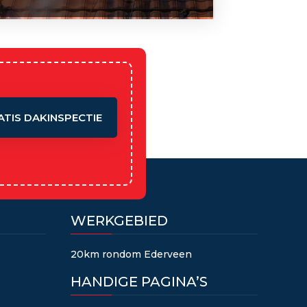
ATIS DAKINSPECTIE
WERKGEBIED
20km rondom Ederveen
HANDIGE PAGINA’S