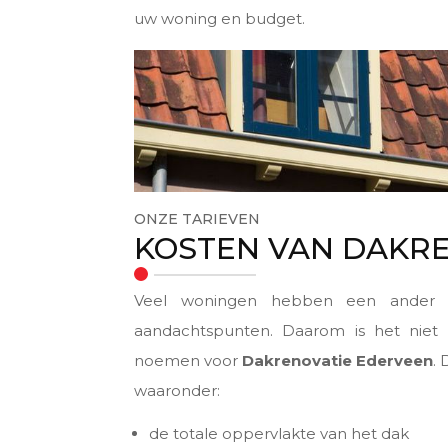
uw woning en budget.
ONZE TARIEVEN
KOSTEN VAN DAKR
Veel woningen hebben een ander ty
aandachtspunten. Daarom is het niet 
noemen voor
Dakrenovatie Ederveen
. 
waaronder:
de totale oppervlakte van het dak